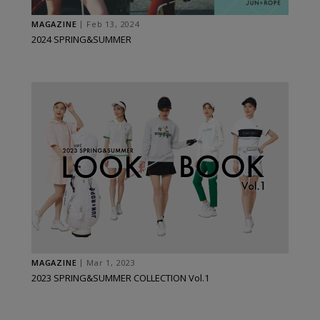
MAGAZINE
Feb 13, 2024
2024 SPRING&SUMMER
MAGAZINE
Mar 1, 2023
2023 SPRING&SUMMER COLLECTION Vol.1