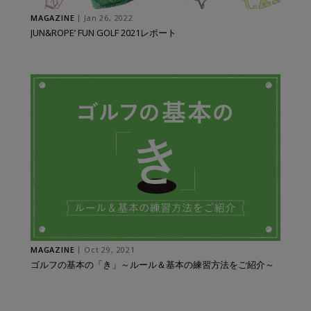
MAGAZINE
Jan 26, 2022
JUN&ROPE’ FUN GOLF 2021レポート
MAGAZINE
Oct 29, 2021
ゴルフの基本の「き」～ルール＆基本の練習方法をご紹介～