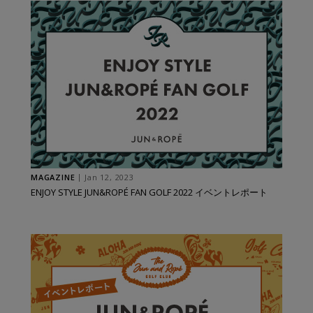
MAGAZINE
Jan 12, 2023
ENJOY STYLE JUN&ROPÉ FAN GOLF 2022 イベントレポート