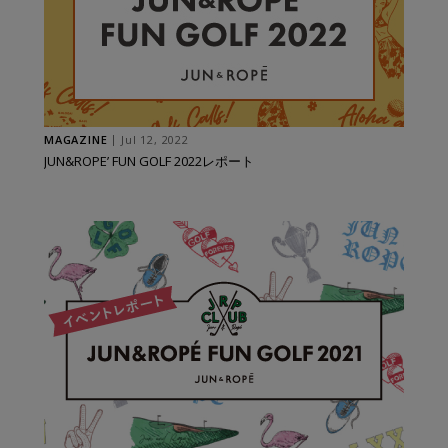
MAGAZINE
Jul 12, 2022
JUN&ROPE’ FUN GOLF 2022レポート