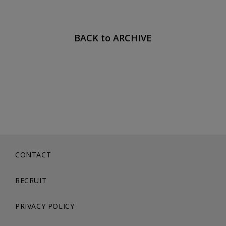
BACK to ARCHIVE
CONTACT
RECRUIT
PRIVACY POLICY