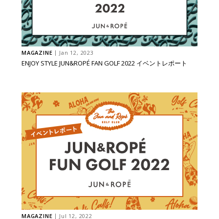
MAGAZINE
Jan 12, 2023
ENJOY STYLE JUN&ROPÉ FAN GOLF 2022 イベントレポート
MAGAZINE
Jul 12, 2022