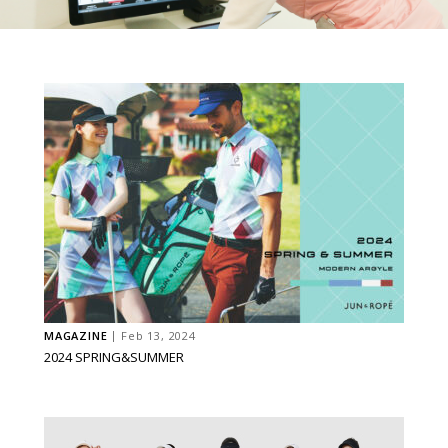
MAGAZINE
Feb 13, 2024
2024 SPRING&SUMMER