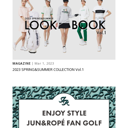
MAGAZINE
Mar 1, 2023
2023 SPRING&SUMMER COLLECTION Vol.1