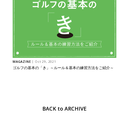
MAGAZINE
Oct 29, 2021
ゴルフの基本の「き」～ルール＆基本の練習方法をご紹介～
BACK to ARCHIVE