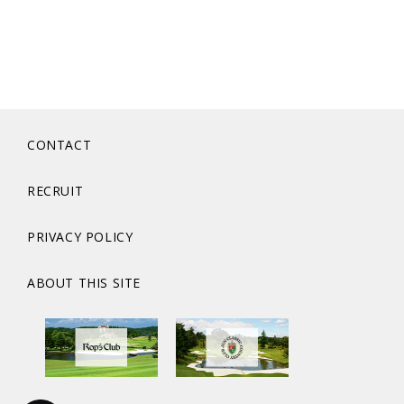
CONTACT
RECRUIT
PRIVACY POLICY
ABOUT THIS SITE