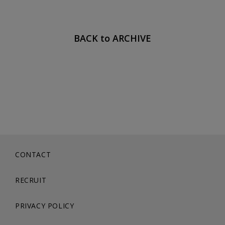
BACK to ARCHIVE
CONTACT
RECRUIT
PRIVACY POLICY