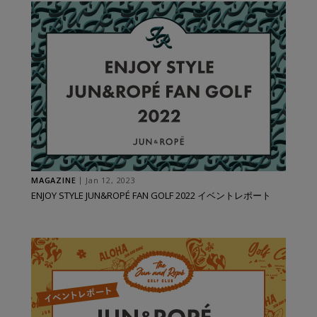
MAGAZINE
Jan 12, 2023
ENJOY STYLE JUN&ROPÉ FAN GOLF 2022 イベントレポート