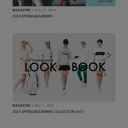
MAGAZINE
Feb 13, 2024
2024 SPRING&SUMMER
MAGAZINE
Mar 1, 2023
2023 SPRING&SUMMER COLLECTION Vol.1