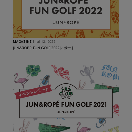
MAGAZINE
Jul 12, 2022
JUN&ROPE’ FUN GOLF 2022レポート