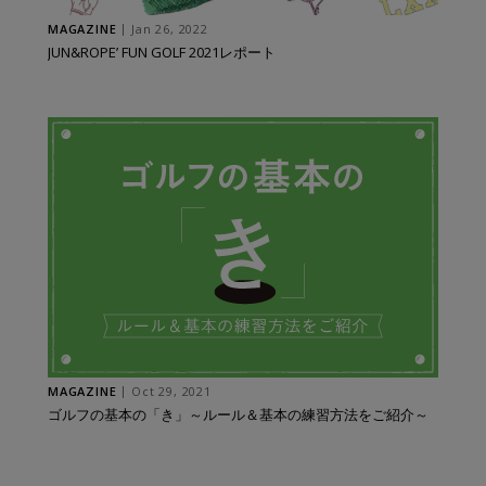
MAGAZINE
Jan 26, 2022
JUN&ROPE’ FUN GOLF 2021レポート
MAGAZINE
Oct 29, 2021
ゴルフの基本の「き」～ルール＆基本の練習方法をご紹介～