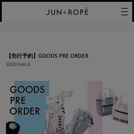
【先行予約】GOODS PRE ORDER
2020.Feb.6