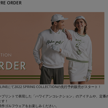
PRE ORDER
LINEにて2022 SPRING COLLECTIONの先行予約販売がスタート！
ープリントで表現した「ハワイアンコレクション」のアイテムや、定番
ます！
新作ゴルフウェアをお楽しみください。