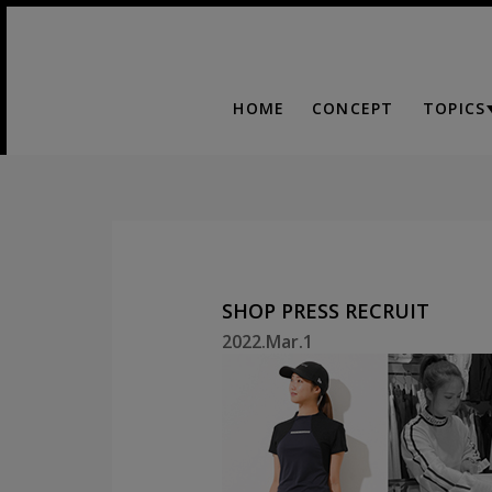
HOME
CONCEPT
TOPICS
SHOP PRESS RECRUIT
2022.Mar.1