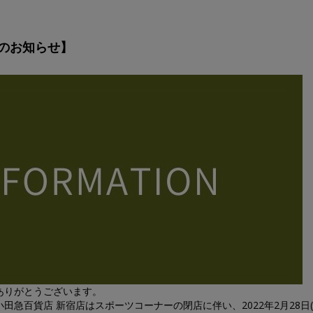
Eのお知らせ】
ありがとうございます。
急百貨店 新宿店はスポーツコーナーの閉店に伴い、2022年2月28日(