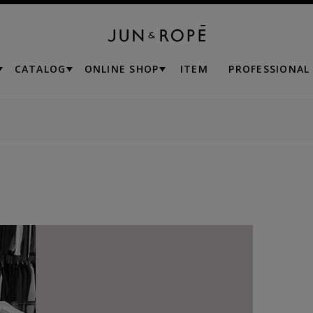
CATALOG
ONLINE SHOP
ITEM
PROFESSIONAL