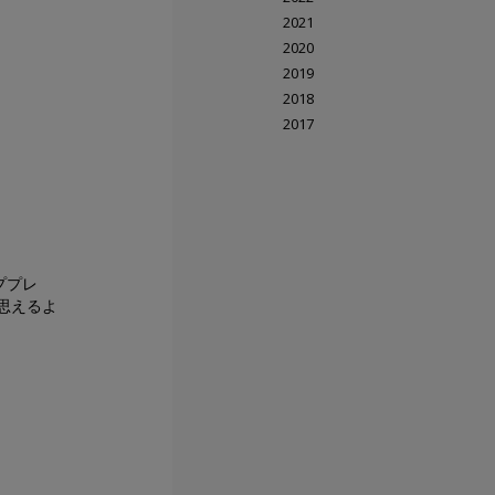
2021
2020
2019
2018
2017
ププレ
思えるよ