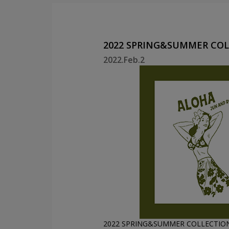
2022 SPRING&SUMMER C
2022.Feb.2
2022 SPRING&SUMMER CO