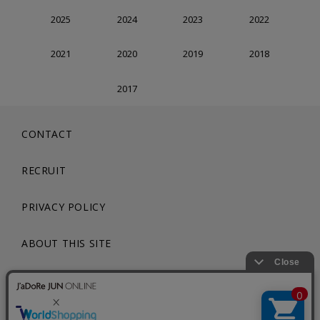
2025
2024
2023
2022
2021
2020
2019
2018
2017
CONTACT
RECRUIT
PRIVACY POLICY
ABOUT THIS SITE