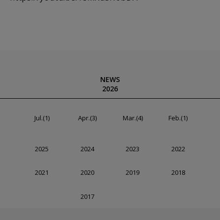
NEWS
2026
Jul.(1)
Apr.(3)
Mar.(4)
Feb.(1)
2025
2024
2023
2022
2021
2020
2019
2018
2017