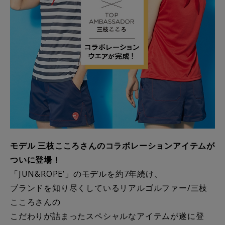
モデル 三枝こころさんのコラボレーションアイテムが
ついに登場！
「JUN&ROPE’」のモデルを約7年続け、
ブランドを知り尽くしているリアルゴルファー/三枝
こころさんの
こだわりが詰まったスペシャルなアイテムが遂に登