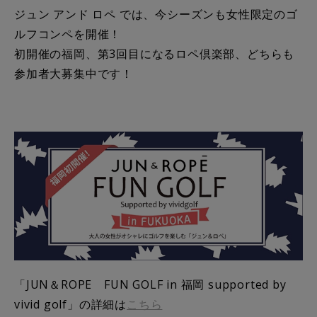
ジュン アンド ロペ では、今シーズンも女性限定のゴ
ルフコンペを開催！
初開催の福岡、第3回目になるロペ倶楽部、どちらも
参加者大募集中です！
「JUN＆ROPE FUN GOLF in 福岡 supported by
vivid golf」の詳細は
こちら