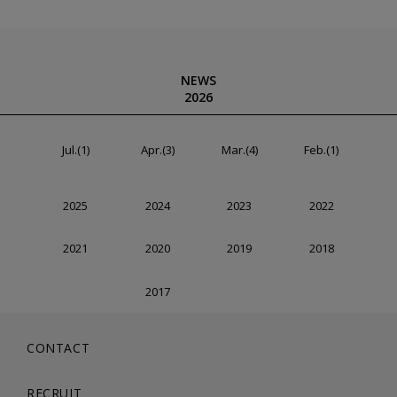
NEWS
2026
Jul.(1)
Apr.(3)
Mar.(4)
Feb.(1)
2025
2024
2023
2022
2021
2020
2019
2018
2017
CONTACT
RECRUIT