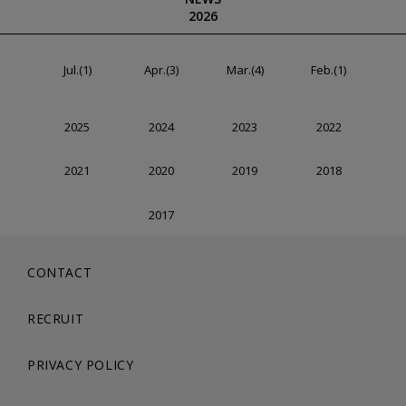
2026
Jul.(1)
Apr.(3)
Mar.(4)
Feb.(1)
2025
2024
2023
2022
2021
2020
2019
2018
2017
CONTACT
RECRUIT
PRIVACY POLICY