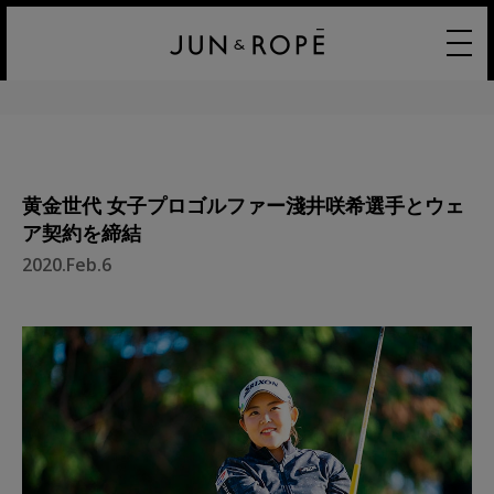
黄金世代 女子プロゴルファー淺井咲希選手とウェ
ア契約を締結
2020.Feb.6