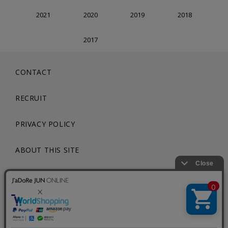
2021
2020
2019
2018
2017
CONTACT
RECRUIT
PRIVACY POLICY
ABOUT THIS SITE