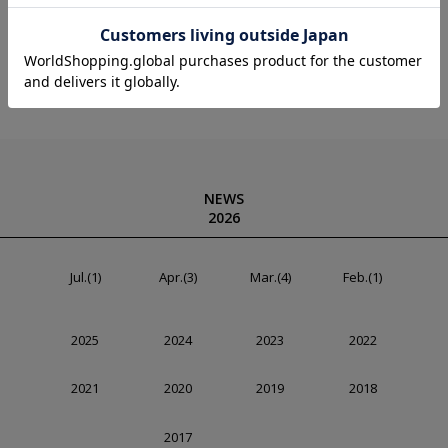
しんで頂けるコンペにしたいと思っております。
ご応募お待ちしております！！
NEWS
2026
Jul.(1)
Apr.(3)
Mar.(4)
Feb.(1)
2025
2024
2023
2022
2021
2020
2019
2018
2017