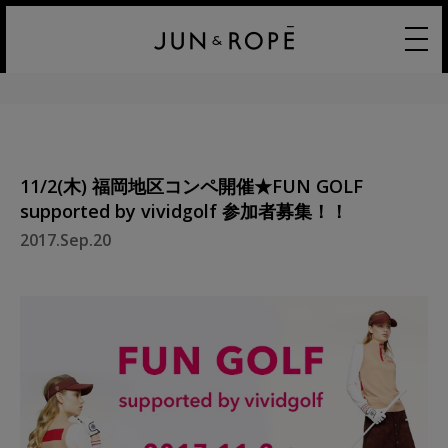
11/2(木) 福岡地区コンペ開催★FUN GOLF
supported by vividgolf 参加者募集！！
2017.Sep.20