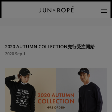
2020 AUTUMN COLLECTION先行受注開始
2020.Sep.1