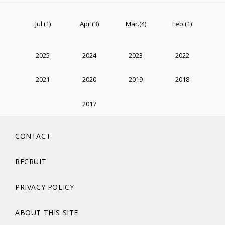
Jul.(1)
Apr.(3)
Mar.(4)
Feb.(1)
2025
2024
2023
2022
2021
2020
2019
2018
2017
CONTACT
RECRUIT
PRIVACY POLICY
ABOUT THIS SITE