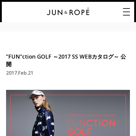
”FUN”ction GOLF ～2017 SS WEBカタログ～ 公
開
2017.Feb.21