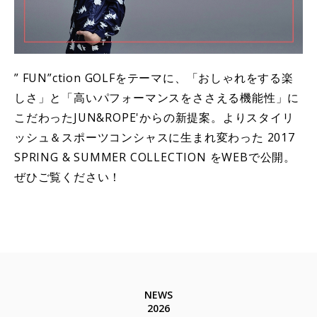
” FUN”ction GOLFをテーマに、「おしゃれをする楽
しさ」と「高いパフォーマンスをささえる機能性」に
こだわったJUN&ROPE'からの新提案。よりスタイリ
ッシュ＆スポーツコンシャスに生まれ変わった 2017
SPRING & SUMMER COLLECTION をWEBで公開。
ぜひご覧ください！
NEWS
2026