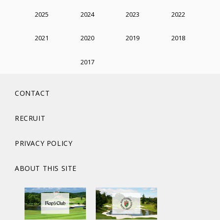
2025
2024
2023
2022
2021
2020
2019
2018
2017
CONTACT
RECRUIT
PRIVACY POLICY
ABOUT THIS SITE