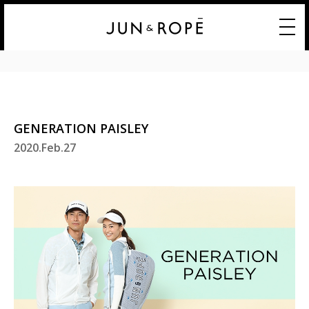
GENERATION PAISLEY
2020.Feb.27