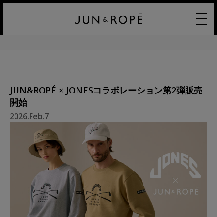
JUN&ROPÉ × JONESコラボレーション第2弾販売
開始
2026.Feb.7