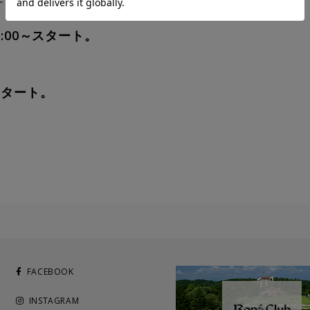
 0:00～スタート。
スタート。
FACEBOOK
INSTAGRAM