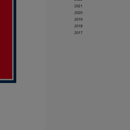
2021
2020
2019
2018
2017