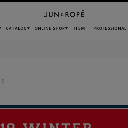
CATALOG
ONLINE SHOP
ITEM
PROFESSIONAL
！！