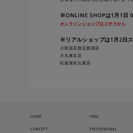
※ONLINE SHOPは1月1日
オンラインショップはコチラから
※
リアルショップは1月2日
小田急百貨店新宿店
大丸東京店
松坂屋名古屋店
HOME
ITEM
CONCEPT
PROFESSIONAL