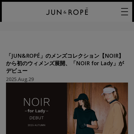
「JUN&ROPÉ」のメンズコレクション【NOIR】
から初のウィメンズ展開、「NOIR for Lady」が
デビュー
2025.Aug.29