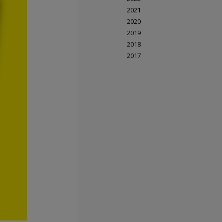
2021
2020
2019
2018
2017